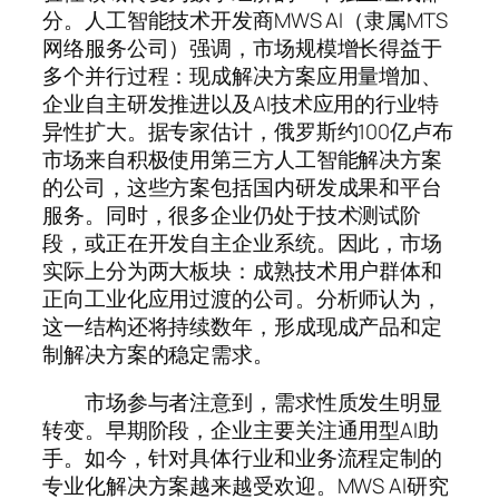
分。人工智能技术开发商MWS AI（隶属MTS
网络服务公司）强调，市场规模增长得益于
多个并行过程：现成解决方案应用量增加、
企业自主研发推进以及AI技术应用的行业特
异性扩大。据专家估计，俄罗斯约100亿卢布
市场来自积极使用第三方人工智能解决方案
的公司，这些方案包括国内研发成果和平台
服务。同时，很多企业仍处于技术测试阶
段，或正在开发自主企业系统。因此，市场
实际上分为两大板块：成熟技术用户群体和
正向工业化应用过渡的公司。分析师认为，
这一结构还将持续数年，形成现成产品和定
制解决方案的稳定需求。
市场参与者注意到，需求性质发生明显
转变。早期阶段，企业主要关注通用型AI助
手。如今，针对具体行业和业务流程定制的
专业化解决方案越来越受欢迎。MWS AI研究