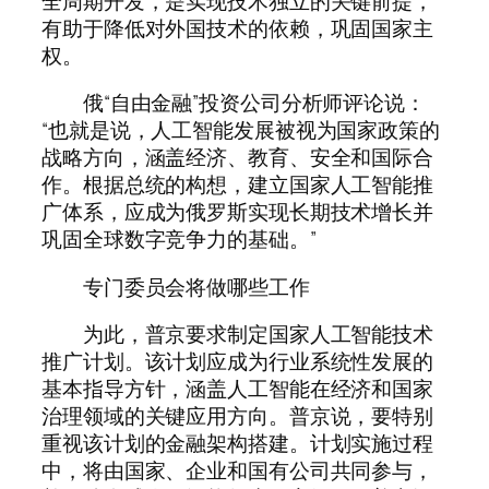
全周期开发，是实现技术独立的关键前提，
有助于降低对外国技术的依赖，巩固国家主
权。
俄“自由金融”投资公司分析师评论说：
“也就是说，人工智能发展被视为国家政策的
战略方向，涵盖经济、教育、安全和国际合
作。根据总统的构想，建立国家人工智能推
广体系，应成为俄罗斯实现长期技术增长并
巩固全球数字竞争力的基础。”
专门委员会将做哪些工作
为此，普京要求制定国家人工智能技术
推广计划。该计划应成为行业系统性发展的
基本指导方针，涵盖人工智能在经济和国家
治理领域的关键应用方向。普京说，要特别
重视该计划的金融架构搭建。计划实施过程
中，将由国家、企业和国有公司共同参与，