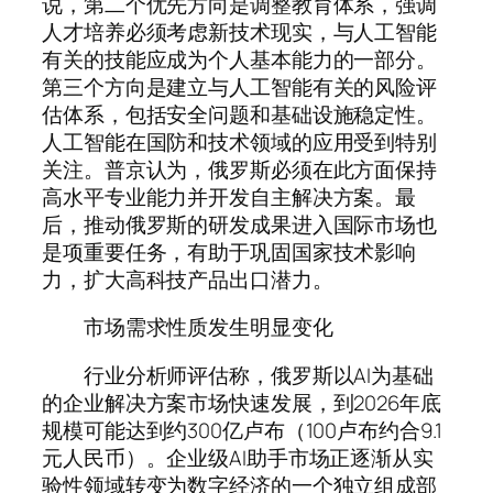
说，第二个优先方向是调整教育体系，强调
人才培养必须考虑新技术现实，与人工智能
有关的技能应成为个人基本能力的一部分。
第三个方向是建立与人工智能有关的风险评
估体系，包括安全问题和基础设施稳定性。
人工智能在国防和技术领域的应用受到特别
关注。普京认为，俄罗斯必须在此方面保持
高水平专业能力并开发自主解决方案。最
后，推动俄罗斯的研发成果进入国际市场也
是项重要任务，有助于巩固国家技术影响
力，扩大高科技产品出口潜力。
市场需求性质发生明显变化
行业分析师评估称，俄罗斯以AI为基础
的企业解决方案市场快速发展，到2026年底
规模可能达到约300亿卢布（100卢布约合9.1
元人民币）。企业级AI助手市场正逐渐从实
验性领域转变为数字经济的一个独立组成部