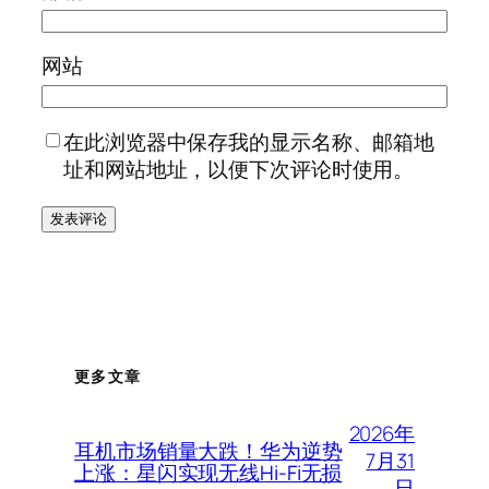
网站
在此浏览器中保存我的显示名称、邮箱地
址和网站地址，以便下次评论时使用。
更多文章
2026年
耳机市场销量大跌！华为逆势
7月31
上涨：星闪实现无线Hi-Fi无损
日