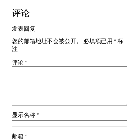
评论
发表回复
您的邮箱地址不会被公开。
必填项已用
*
标
注
评论
*
显示名称
*
邮箱
*