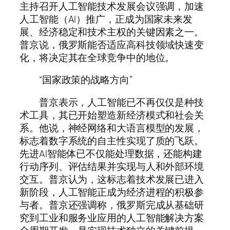
主持召开人工智能技术发展会议强调，加速
人工智能（AI）推广，正成为国家未来发
展、经济稳定和技术主权的关键因素之一。
普京说，俄罗斯能否适应高科技领域快速变
化，将决定其在全球竞争中的地位。
“国家政策的战略方向”
普京表示，人工智能已不再仅仅是种技
术工具，其已开始塑造新经济模式和社会关
系。他说，神经网络和大语言模型的发展，
标志着数字系统的自主性实现了质的飞跃。
先进AI智能体已不仅能处理数据，还能构建
行动序列、评估结果并实现与人和外部环境
交互。普京认为，这标志着技术发展已进入
新阶段，人工智能正成为经济进程的积极参
与者。普京还强调称，俄罗斯完成从基础研
究到工业和服务业应用的人工智能解决方案