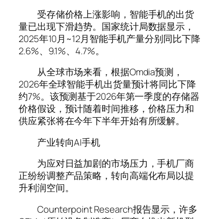
受存储价格上涨影响，智能手机的出货
量已出现下滑趋势。国家统计局数据显示，
2025年10月~12月智能手机产量分别同比下降
2.6%、9.1%、4.7%。
从全球市场来看，根据Omdia预测，
2026年全球智能手机出货量预计将同比下降
约7%。该预测基于2026年第一季度的存储器
价格假设，预计随着时间推移，价格压力和
供应紧张将在今年下半年开始有所缓解。
产业转向AI手机
为应对日益加剧的市场压力，手机厂商
正纷纷调整产品策略，转向高端化布局以提
升利润空间。
Counterpoint Research报告显示，许多