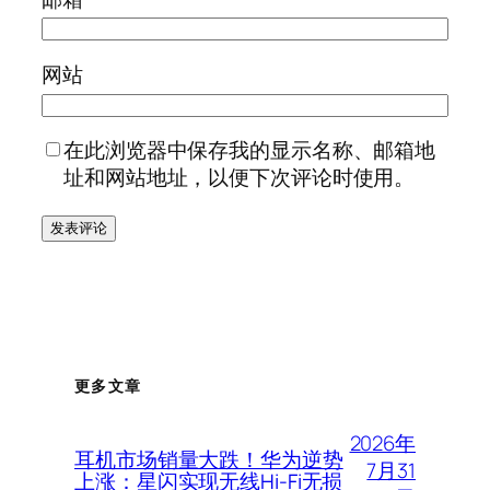
网站
在此浏览器中保存我的显示名称、邮箱地
址和网站地址，以便下次评论时使用。
更多文章
2026年
耳机市场销量大跌！华为逆势
7月31
上涨：星闪实现无线Hi-Fi无损