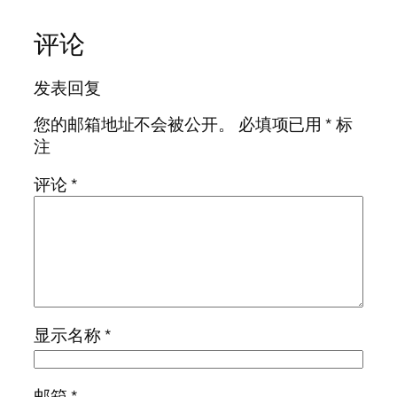
评论
发表回复
您的邮箱地址不会被公开。
必填项已用
*
标
注
评论
*
显示名称
*
邮箱
*