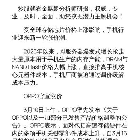
炒股就看金麒麟分析师研报，权威，专
业，及时，全面，助您挖掘潜力主题机会！
受全球存储芯片价格上涨影响，手机行
业迎来新一轮涨价潮。
2025年以来，AI服务器爆发式增长抢走
大量原本用于手机生产的内存产能，DRAM与
NAND Flash价格大幅上涨，直接推高手机核
心元器件成本，手机厂商被迫通过调价缓解
成本压力。
OPPO官宣涨价
3月10日上午，OPPO率先发布《关于
OPPO以及一加部分已发售产品价格调整的公
告》。OPPO表示，面对包括高速存储硬件在
内的多项手机关键零部件成本上升，自3月16