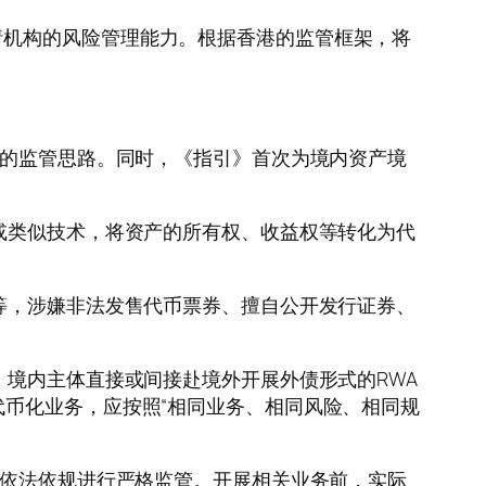
机构的风险管理能力。根据香港的监管框架，将
”的监管思路。同时，《指引》首次为境内资产境
或类似技术，将资产的所有权、收益权等转化为代
等，涉嫌非法发售代币票券、擅自公开发行证券、
境内主体直接或间接赴境外开展外债形式的RWA
代币化业务，应按照“相同业务、相同风险、相同规
品依法依规进行严格监管。开展相关业务前，实际