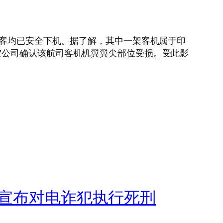
客均已安全下机。据了解，其中一架客机属于印
空公司确认该航司客机机翼翼尖部位受损。受此影
”宣布对电诈犯执行死刑