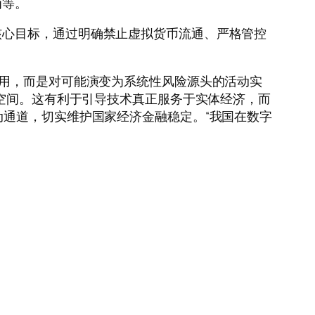
为等。
心目标，通过明确禁止虚拟货币流通、严格管控
用，而是对可能演变为系统性风险源头的活动实
了空间。这有利于引导技术真正服务于实体经济，而
动通道，切实维护国家经济金融稳定。“我国在数字