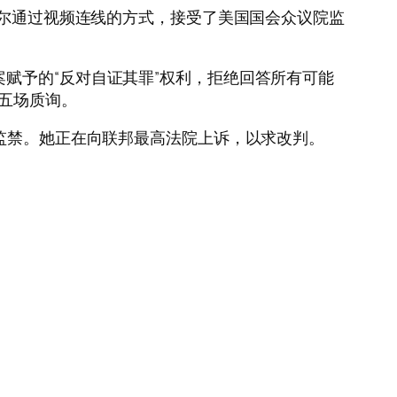
韦尔通过视频连线的方式，接受了美国国会众议院监
赋予的“反对自证其罪”权利，拒绝回答所有可能
五场质询。
监禁。她正在向联邦最高法院上诉，以求改判。