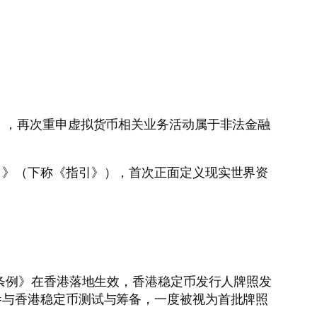
，再次重申虚拟货币相关业务活动属于非法金融
》（下称《指引》），首次正面定义现实世界资
条例》在香港落地生效，香港稳定币发行人牌照发
参与香港稳定币测试与筹备，一度被视为首批牌照