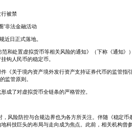
发行被禁
圈”非法金融活动
规近日正式落地。
范和处置虚拟货币等相关风险的通知》（下称《通知》）
行挂钩人民币的稳定币。
《关于境内资产境外发行资产支持证券代币的监管指引
”的监管原则。
形成了对虚拟货币全链条的严格管控。
时，风险防控与合规边界也为各方所关注。伴随《稳定币
内地科技巨头的布局与走向成为焦点。此前，相关机构曾